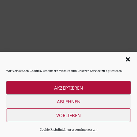
Wir verwenden Cookies, um unsere Website und unseren Service zu optimieren.
AKZEPTIEREN
ABLEHNEN
VORLIEBEN
Cookie-Richtlinie
Impressum
Impressum