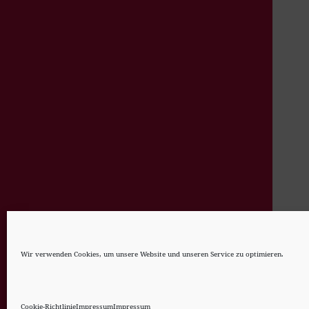
Wir verwenden Cookies, um unsere Website und unseren Service zu optimieren.
Cookie-Richtlinie
Impressum
Impressum