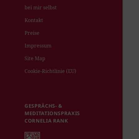
bei mir selbst
Kontakt
Preise
Impressum
Site Map
Cookie-Richtlinie (EU)
GESPRÄCHS- &
MEDITATIONSPRAXIS
CORNELIA RANK