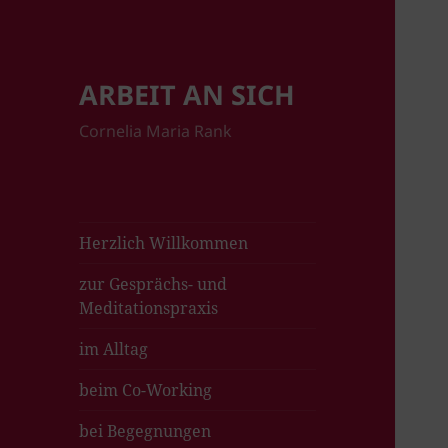
ARBEIT AN SICH
Cornelia Maria Rank
Herzlich Willkommen
zur Gesprächs- und
Meditationspraxis
im Alltag
beim Co-Working
bei Begegnungen