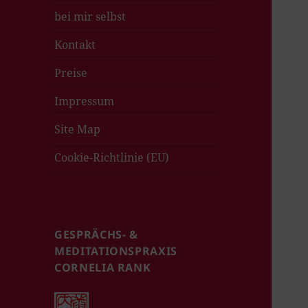
bei mir selbst
Kontakt
Preise
Impressum
Site Map
Cookie-Richtlinie (EU)
GESPRÄCHS- &
MEDITATIONSPRAXIS
CORNELIA RANK