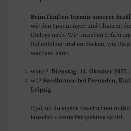
Beim fünften Termin unserer Erzäh
wir den Spannungen und Chancen des
Dialogs nach. Wir tauschen Erfahrung
Rollenbilder und entdecken, wie Res
wachsen kann.
wann?
Dienstag, 14. Oktober 2025 
wo?
Suedbrause bei Freunden, Karl-
Leipzig
Egal, ob du eigene Geschichten mitbri
lauschst – deine Perspektive zählt!