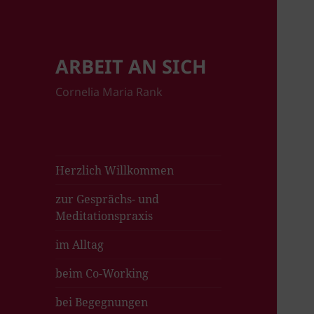
ARBEIT AN SICH
Cornelia Maria Rank
Herzlich Willkommen
zur Gesprächs- und
Meditationspraxis
im Alltag
beim Co-Working
bei Begegnungen