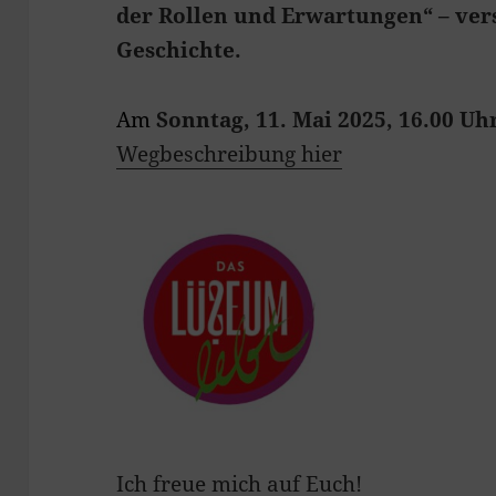
der Rollen und Erwartungen“ – vers
Geschichte.
Am
Sonntag, 11. Mai 2025, 16.00 Uh
Wegbeschreibung hier
Ich freue mich auf Euch!