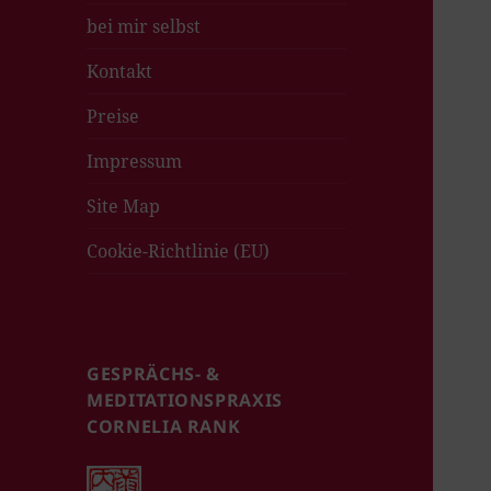
bei mir selbst
Kontakt
Preise
Impressum
Site Map
Cookie-Richtlinie (EU)
GESPRÄCHS- &
MEDITATIONSPRAXIS
CORNELIA RANK